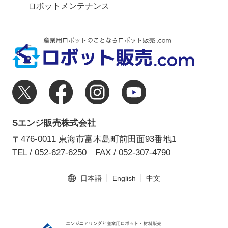
ロボットメンテナンス
Sエンジ販売株式会社
〒476-0011 東海市富木島町前田面93番地1
TEL / 052-627-6250
FAX / 052-307-4790
日本語
English
中文