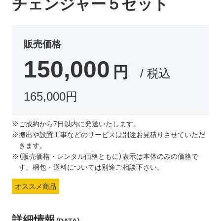
チェンジャー５セット
販売価格
150,000
円
/ 税込
165,000円
※ご成約から7日以内に発送いたします。
※搬出や設置工事などのサービスは別途お見積りさせていただ
きます。
※（販売価格・レンタル価格ともに）表示は本体のみの価格で
す。梱包・送料については別途ご相談下さい。
オススメ商品
詳細情報