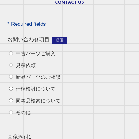
CONTACT US
* Required fields
お問い合わせ項目
必須
中古パーツご購入
見積依頼
新品パーツのご相談
仕様検討について
同等品検索について
その他
画像添付1