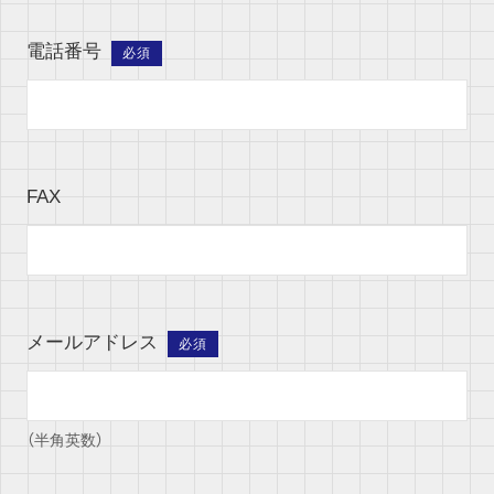
電話番号
必須
FAX
メールアドレス
必須
（半角英数）