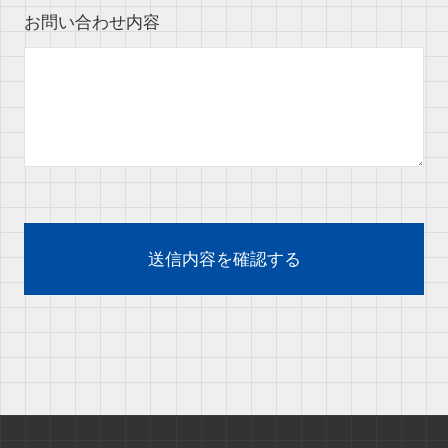
お問い合わせ内容
送信内容を確認する