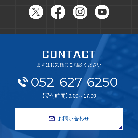
CONTACT
まずはお気軽にご相談ください
052-627-6250
【受付時間】9:00～17:00
お問い合わせ