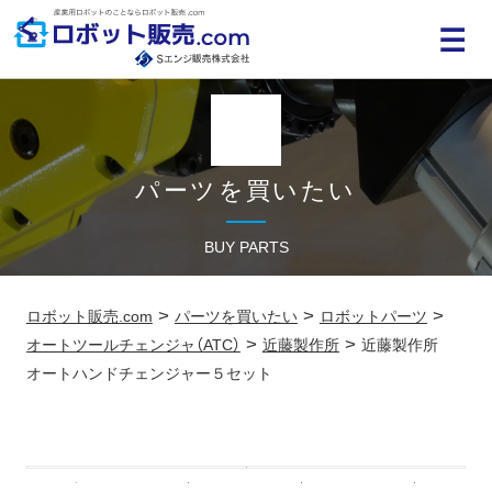
MENU
パーツを買いたい
BUY PARTS
>
>
>
ロボット販売.com
パーツを買いたい
ロボットパーツ
>
>
オートツールチェンジャ（ATC）
近藤製作所
近藤製作所
オートハンドチェンジャー５セット