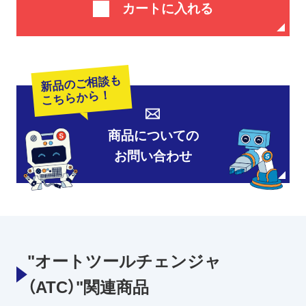
カートに入れる
新品のご相談も
こちらから！
商品についての
お問い合わせ
"オートツールチェンジャ
（ATC）"関連商品