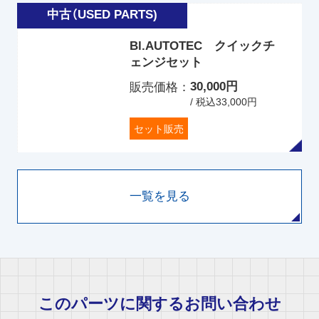
Bl.AUTOTEC クイックチ
ェンジセット
30,000円
販売価格
/ 税込33,000円
セット販売
一覧を見る
このパーツに関するお問い合わせ