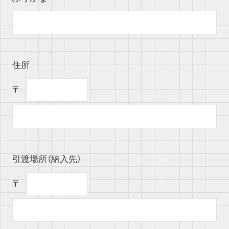
住所
〒
引渡場所（納入先）
〒