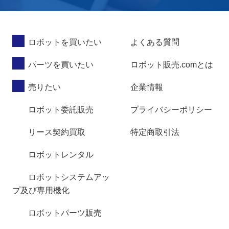
ロボットを買いたい
よくある質問
パーツを買いたい
ロボット販売.comとは
売りたい
企業情報
ロボット委託販売
プライバシーポリシー
リース契約買取
特定商取引法
ロボットレンタル
ロボットシステムアッ
プ及び専用機化
ロボットパーツ販売