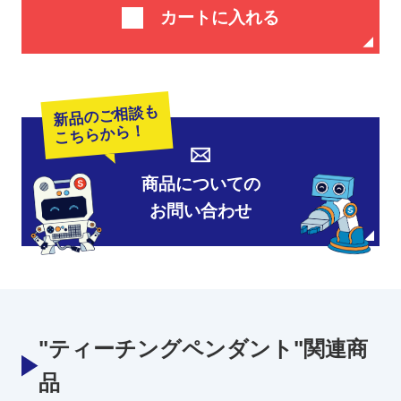
カートに入れる
新品のご相談も
こちらから！
商品についての
お問い合わせ
"ティーチングペンダント"関連商
品