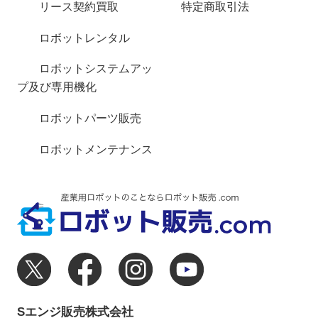
リース契約買取
特定商取引法
ロボットレンタル
ロボットシステムアッ
プ及び専用機化
ロボットパーツ販売
ロボットメンテナンス
Sエンジ販売株式会社