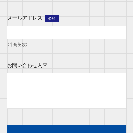
メールアドレス
必須
（半角英数）
お問い合わせ内容