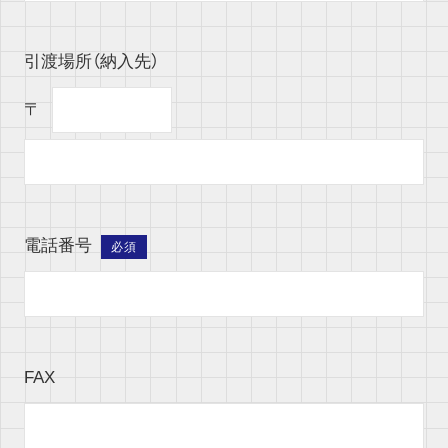
引渡場所（納入先）
〒
電話番号
必須
FAX