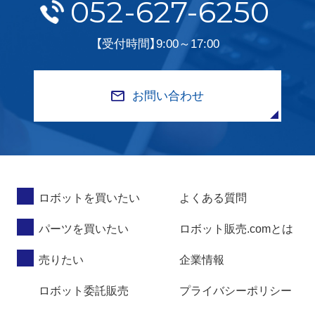
052-627-6250
【受付時間】9:00～17:00
お問い合わせ
ロボットを買いたい
よくある質問
パーツを買いたい
ロボット販売.comとは
売りたい
企業情報
ロボット委託販売
プライバシーポリシー