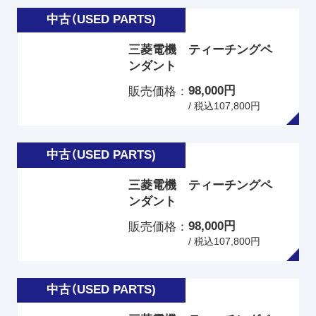
三菱電機 ティーチングペ
ンダント
98,000円
販売価格
/ 税込107,800円
三菱電機 ティーチングペ
ンダント
98,000円
販売価格
/ 税込107,800円