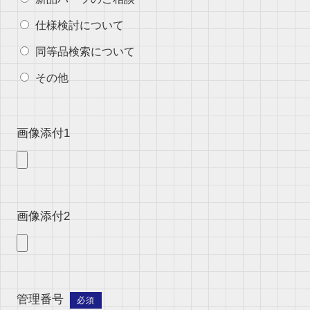
仕様検討について
同等品検索について
その他
画像添付1
画像添付2
管理番号
必須