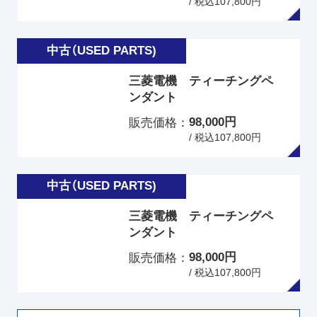
/ 税込107,800円
三菱電機 ティーチングペ
ンダント
98,000円
販売価格
/ 税込107,800円
三菱電機 ティーチングペ
ンダント
98,000円
販売価格
/ 税込107,800円