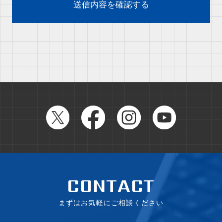
送信内容を確認する
CONTACT
まずはお気軽にご相談ください