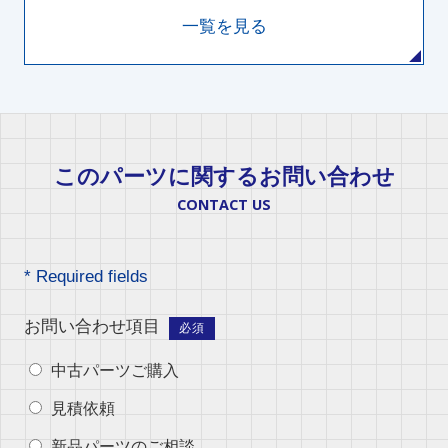
一覧を見る
このパーツに関するお問い合わせ
CONTACT US
* Required fields
お問い合わせ項目
必須
中古パーツご購入
見積依頼
新品パーツのご相談