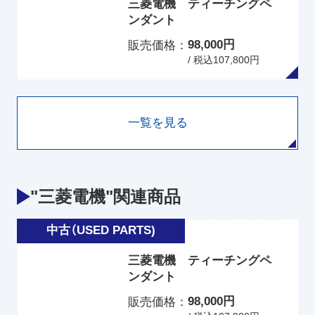
三菱電機 ティーチングペ
ンダント
98,000円
販売価格
/ 税込107,800円
一覧を見る
"三菱電機"関連商品
三菱電機 ティーチングペ
ンダント
98,000円
販売価格