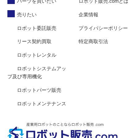
パーツを買いたい
ロボット販売.comとは
売りたい
企業情報
ロボット委託販売
プライバシーポリシー
リース契約買取
特定商取引法
ロボットレンタル
ロボットシステムアッ
プ及び専用機化
ロボットパーツ販売
ロボットメンテナンス