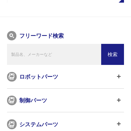
フリーワード検索
ロボットパーツ
制御パーツ
システムパーツ