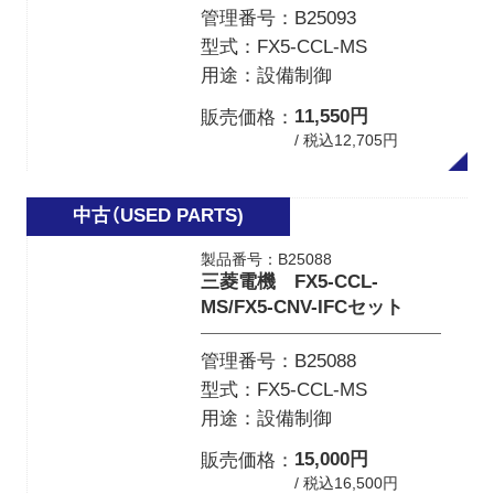
管理番号
B25093
型式
FX5-CCL-MS
用途
設備制御
11,550円
販売価格
/ 税込12,705円
製品番号：B25088
三菱電機 FX5-CCL-
MS/FX5-CNV-IFCセット
管理番号
B25088
型式
FX5-CCL-MS
用途
設備制御
15,000円
販売価格
/ 税込16,500円