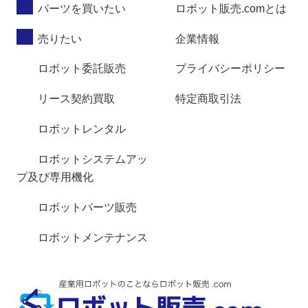
パーツを買いたい
ロボット販売.comとは
売りたい
企業情報
ロボット委託販売
プライバシーポリシー
リース契約買取
特定商取引法
ロボットレンタル
ロボットシステムアッ
プ及び専用機化
ロボットパーツ販売
ロボットメンテナンス