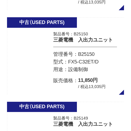
/ 税込13,035円
製品番号：B25150
三菱電機 入出力ユニット
管理番号
B25150
型式
FX5-C32ET/D
用途
設備制御
11,850円
販売価格
/ 税込13,035円
製品番号：B25149
三菱電機 入出力ユニット