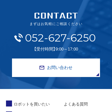
CONTACT
まずはお気軽にご相談ください
052-627-6250
【受付時間】9:00～17:00
お問い合わせ
ロボットを買いたい
よくある質問