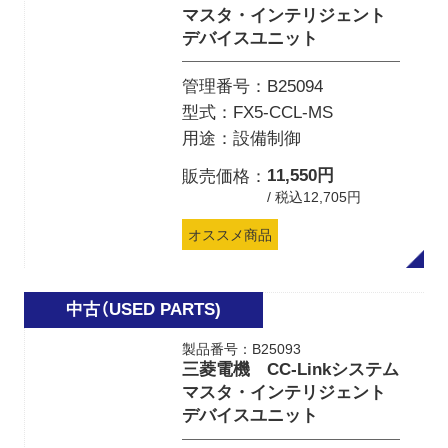
マスタ・インテリジェント
デバイスユニット
管理番号
B25094
型式
FX5-CCL-MS
用途
設備制御
11,550円
販売価格
/ 税込12,705円
オススメ商品
製品番号：B25093
三菱電機 CC-Linkシステム
マスタ・インテリジェント
デバイスユニット