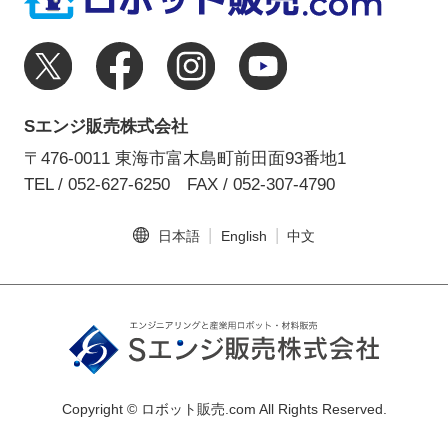
Sエンジ販売株式会社
〒476-0011 東海市富木島町前田面93番地1
TEL / 052-627-6250
FAX / 052-307-4790
日本語
English
中文
Copyright © ロボット販売.com All Rights Reserved.