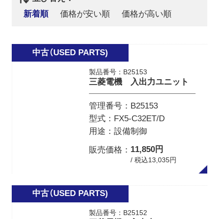
新着順
価格が安い順
価格が高い順
製品番号：B25153
三菱電機 入出力ユニット
管理番号
B25153
型式
FX5-C32ET/D
用途
設備制御
11,850円
販売価格
/ 税込13,035円
製品番号：B25152