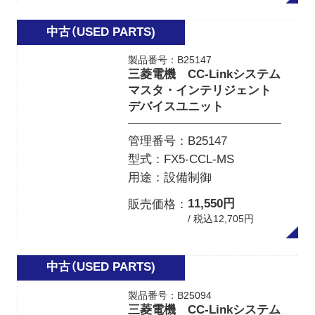
製品番号：B25147
三菱電機 CC-Linkシステム
マスタ・インテリジェント
デバイスユニット
管理番号
B25147
型式
FX5-CCL-MS
用途
設備制御
11,550円
販売価格
/ 税込12,705円
製品番号：B25094
三菱電機 CC-Linkシステム