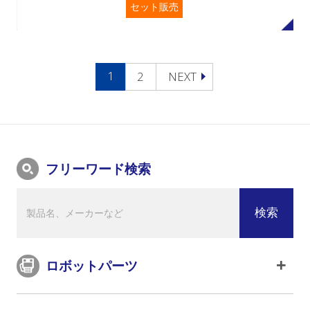
セット販売
1
2
NEXT
フリーワード検索
ロボットパーツ