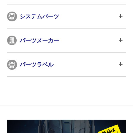
システムパーツ
パーツメーカー
パーツラベル