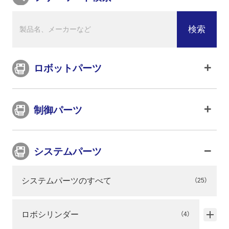
ロボットパーツ
制御パーツ
システムパーツ
システムパーツのすべて
（25）
ロボシリンダー
（4）