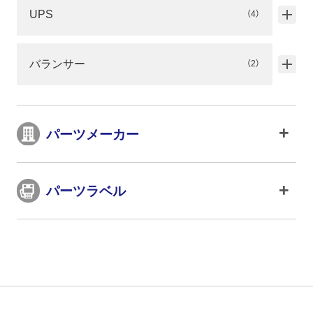
UPS
（4）
バランサー
（2）
パーツメーカー
パーツラベル