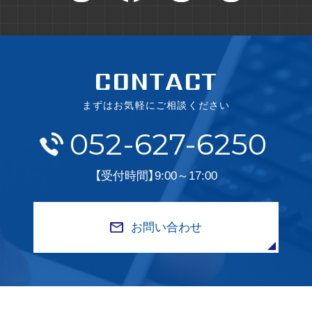
CONTACT
まずはお気軽にご相談ください
052-627-6250
【受付時間】9:00～17:00
お問い合わせ