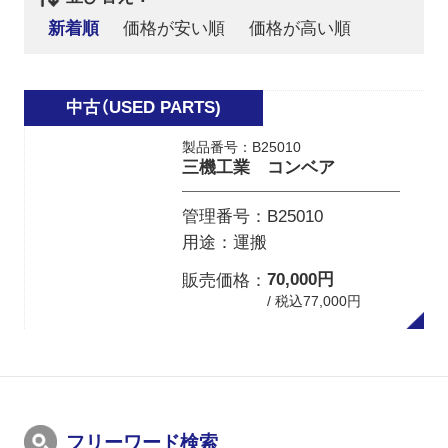
新着順
価格が安い順
価格が高い順
製品番号：B25010
三機工業 コンベア
管理番号
B25010
用途
運搬
70,000円
販売価格
/ 税込77,000円
フリーワード検索