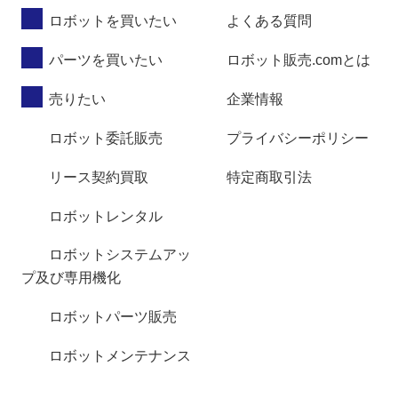
ロボットを買いたい
よくある質問
パーツを買いたい
ロボット販売.comとは
売りたい
企業情報
ロボット委託販売
プライバシーポリシー
リース契約買取
特定商取引法
ロボットレンタル
ロボットシステムアッ
プ及び専用機化
ロボットパーツ販売
ロボットメンテナンス