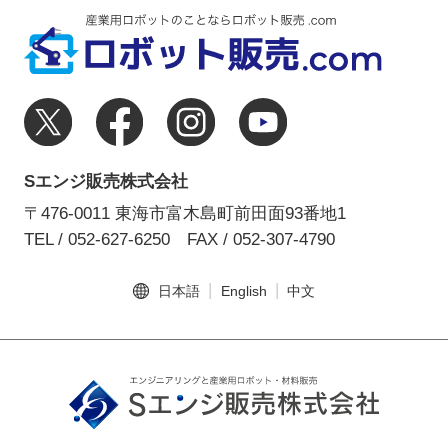
Sエンジ販売株式会社
〒476-0011 東海市富木島町前田面93番地1
TEL / 052-627-6250
FAX / 052-307-4790
日本語
English
中文