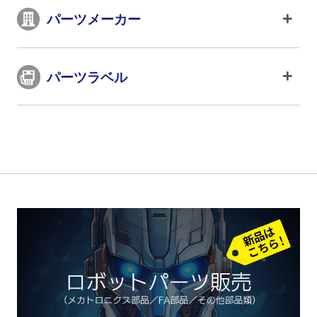
パーツメーカー
パーツラベル