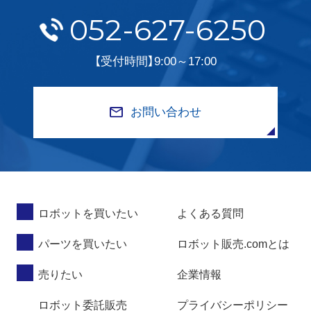
052-627-6250
【受付時間】9:00～17:00
お問い合わせ
ロボットを買いたい
よくある質問
パーツを買いたい
ロボット販売.comとは
売りたい
企業情報
ロボット委託販売
プライバシーポリシー