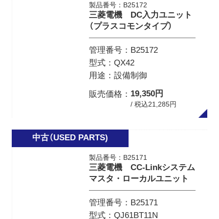
製品番号：B25172
三菱電機 DC入力ユニット
（プラスコモンタイプ）
管理番号
B25172
型式
QX42
用途
設備制御
19,350円
販売価格
/ 税込21,285円
製品番号：B25171
三菱電機 CC-Linkシステム
マスタ・ローカルユニット
管理番号
B25171
型式
QJ61BT11N