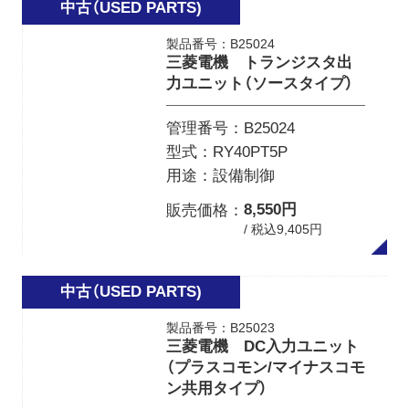
製品番号：B25024
三菱電機 トランジスタ出
力ユニット（ソースタイプ）
管理番号
B25024
型式
RY40PT5P
用途
設備制御
8,550円
販売価格
/ 税込9,405円
製品番号：B25023
三菱電機 DC入力ユニット
（プラスコモン/マイナスコモ
ン共用タイプ）