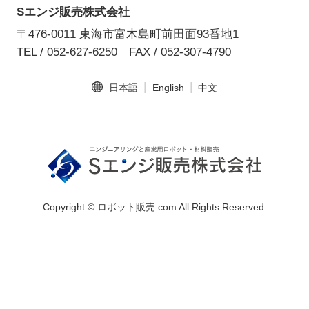
Sエンジ販売株式会社
〒476-0011 東海市富木島町前田面93番地1
TEL / 052-627-6250
FAX / 052-307-4790
日本語
English
中文
Copyright © ロボット販売.com All Rights Reserved.