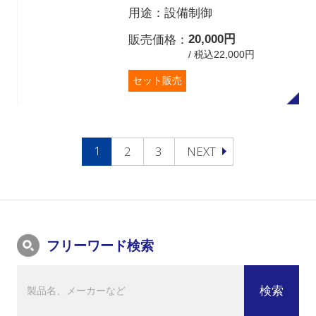
用途
設備制御
20,000円
販売価格
/ 税込22,000円
セット販売
1
2
3
NEXT
フリーワード検索