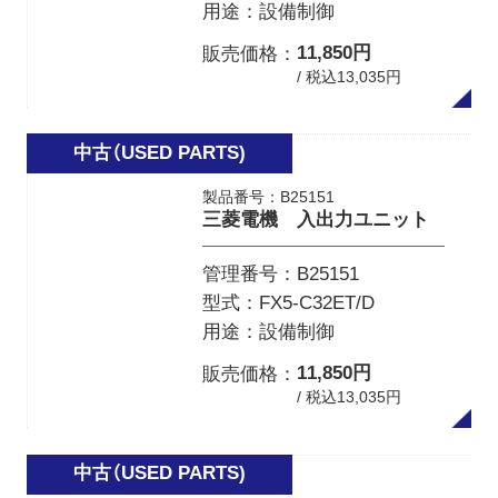
用途
設備制御
11,850円
販売価格
/ 税込13,035円
製品番号：B25151
三菱電機 入出力ユニット
管理番号
B25151
型式
FX5-C32ET/D
用途
設備制御
11,850円
販売価格
/ 税込13,035円