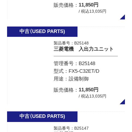
11,850円
販売価格
/ 税込13,035円
製品番号：B25148
三菱電機 入出力ユニット
管理番号
B25148
型式
FX5-C32ET/D
用途
設備制御
11,850円
販売価格
/ 税込13,035円
製品番号：B25147