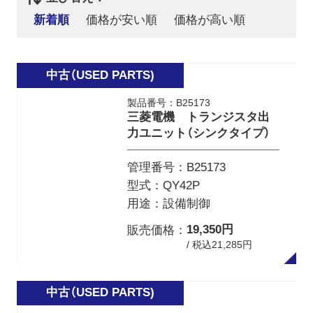
新着順
価格が安い順
価格が高い順
製品番号：B25173
三菱電機 トランジスタ出
力ユニット（シンクタイプ）
管理番号
B25173
型式
QY42P
用途
設備制御
19,350円
販売価格
/ 税込21,285円