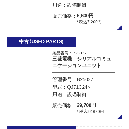
用途
設備制御
6,600円
販売価格
/ 税込7,260円
製品番号：B25037
三菱電機 シリアルコミュ
ニケーションユニット
管理番号
B25037
型式
QJ71C24N
用途
設備制御
29,700円
販売価格
/ 税込32,670円