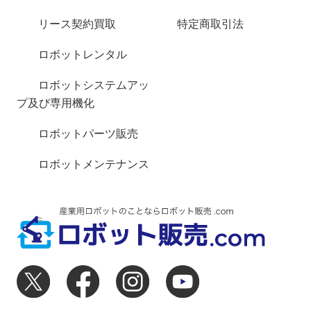
リース契約買取
特定商取引法
ロボットレンタル
ロボットシステムアッ
プ及び専用機化
ロボットパーツ販売
ロボットメンテナンス