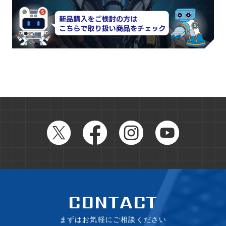
CONTACT
まずはお気軽にご相談ください