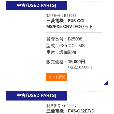
製品番号：B25088
三菱電機 FX5-CCL-
MS/FX5-CNV-IFCセット
管理番号
B25088
型式
FX5-CCL-MS
用途
設備制御
15,000円
販売価格
/ 税込16,500円
セット販売
製品番号：B25087
三菱電機 FX5-C32ET/D